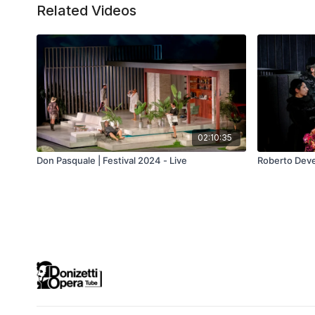
Related Videos
02:10:35
Don Pasquale | Festival 2024 - Live
Roberto Dever