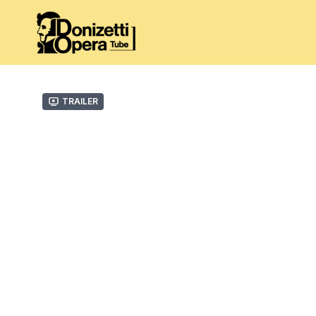
Trailer